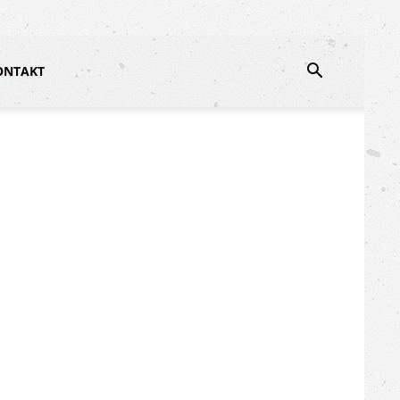
ONTAKT