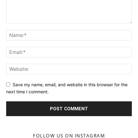
Save my name, email, and website in this browser for the
next time I comment.
FOLLOW US ON INSTAGRAM