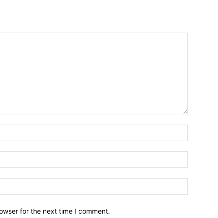
owser for the next time I comment.