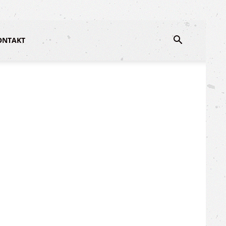
ONTAKT