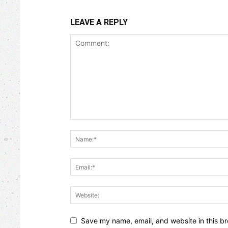
LEAVE A REPLY
Save my name, email, and website in this br