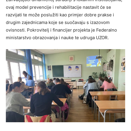
ovaj model prevencije i rehabilitacije nastavit će se
razvijati te može poslužiti kao primjer dobre prakse i
drugim zajednicama koje se suočavaju s izazovom
ovisnosti. Pokrovitelj i financijer projekta je Federalno
ministarstvo obrazovanja i nauke te udruga UZOR.