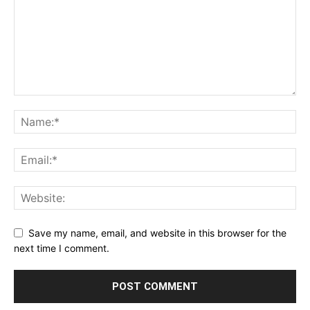
Save my name, email, and website in this browser for the
next time I comment.