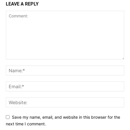
LEAVE A REPLY
Save my name, email, and website in this browser for the
next time I comment.