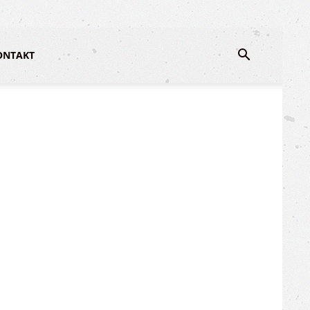
ONTAKT