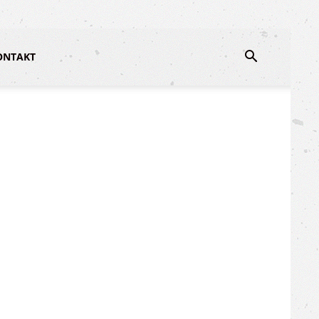
ONTAKT