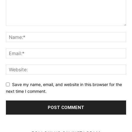
Save my name, email, and website in this browser for the
next time I comment.