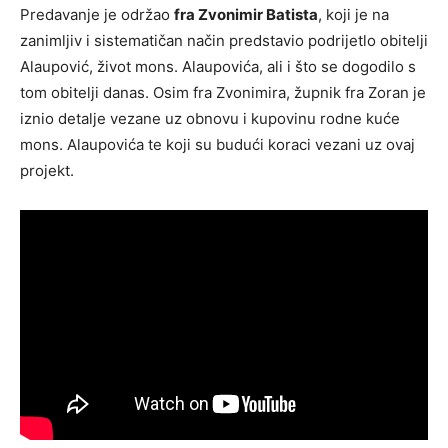
Predavanje je održao
fra Zvonimir Batista
, koji je na
zanimljiv i sistematičan način predstavio podrijetlo obitelji
Alaupović, život mons. Alaupovića, ali i što se dogodilo s
tom obitelji danas. Osim fra Zvonimira, župnik fra Zoran je
iznio detalje vezane uz obnovu i kupovinu rodne kuće
mons. Alaupovića te koji su budući koraci vezani uz ovaj
projekt.