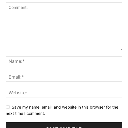
Save my name, email, and website in this browser for the
next time I comment.