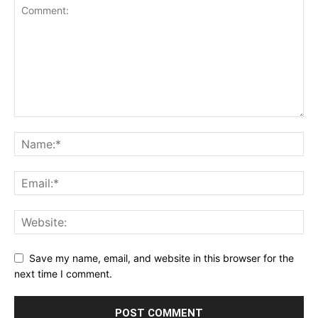
Save my name, email, and website in this browser for the
next time I comment.