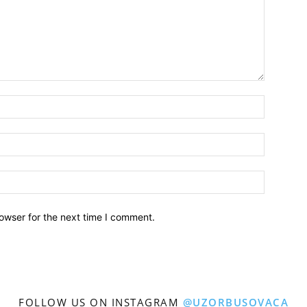
owser for the next time I comment.
FOLLOW US ON INSTAGRAM
@UZORBUSOVACA