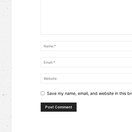
Save my name, email, and website in this br