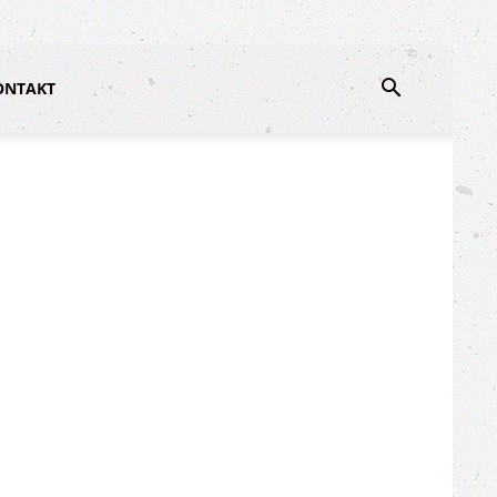
ONTAKT