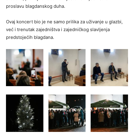
proslavu blagdanskog duha.
Ovaj koncert bio je ne samo prilika za uživanje u glazbi,
već i trenutak zajedništva i zajedničkog slavljenja
predstojećih blagdana.