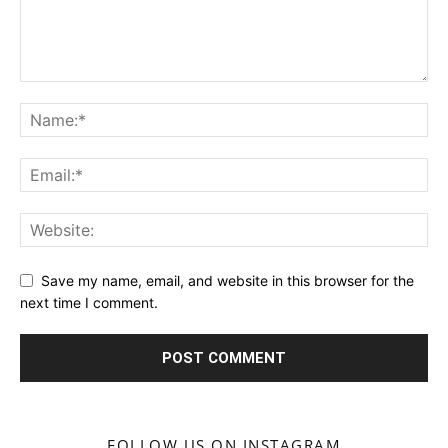
Save my name, email, and website in this browser for the
next time I comment.
FOLLOW US ON INSTAGRAM