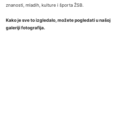
znanosti, mladih, kulture i športa ŽSB.
Kako je sve to izgledalo, možete pogledati u našoj
galeriji fotografija.