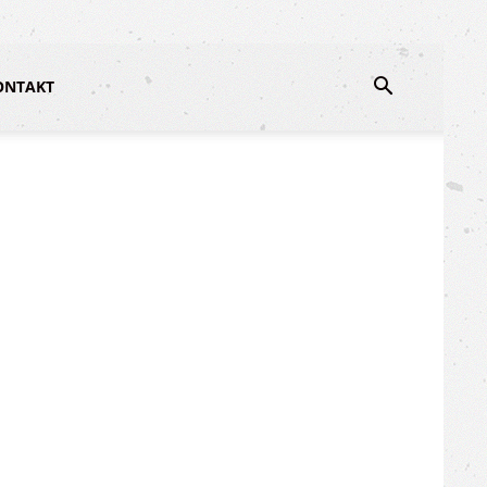
ONTAKT