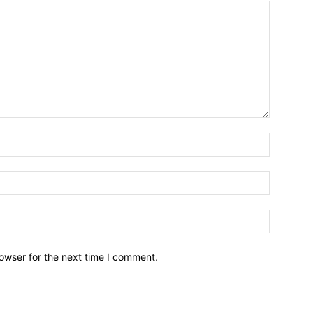
owser for the next time I comment.