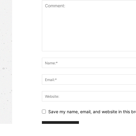
Save my name, email, and website in this br