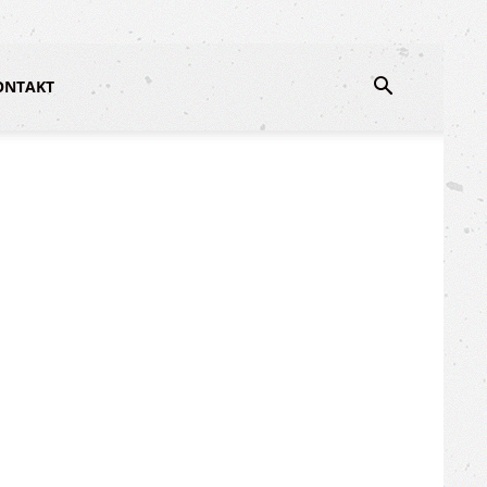
ONTAKT