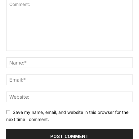
Save my name, email, and website in this browser for the
next time I comment.