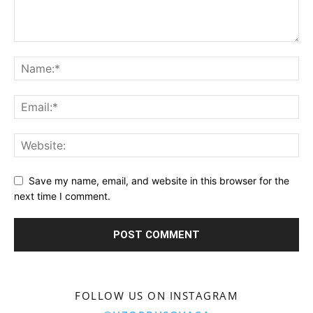
Save my name, email, and website in this browser for the
next time I comment.
FOLLOW US ON INSTAGRAM