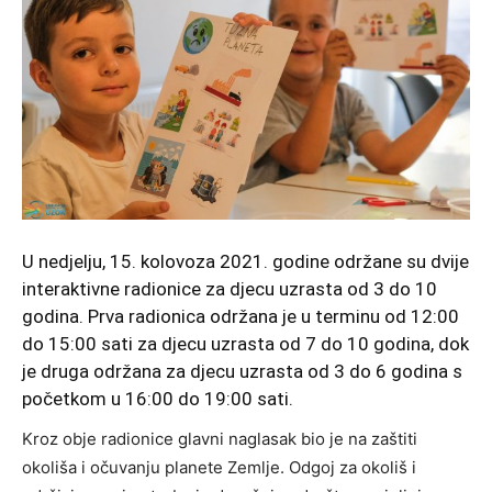
U nedjelju, 15. kolovoza 2021. godine održane su dvije
interaktivne radionice za djecu uzrasta od 3 do 10
godina. Prva radionica održana je u terminu od 12:00
do 15:00 sati za djecu uzrasta od 7 do 10 godina, dok
je druga održana za djecu uzrasta od 3 do 6 godina s
početkom u 16:00 do 19:00 sati.
Kroz obje radionice glavni naglasak bio je na zaštiti
okoliša i očuvanju planete Zemlje. Odgoj za okoliš i