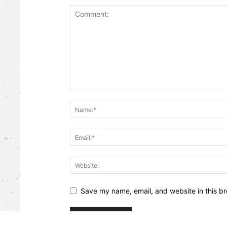
Save my name, email, and website in this br