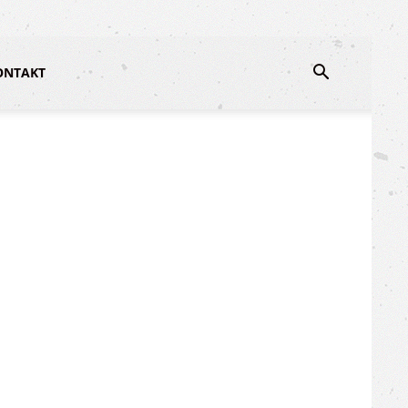
ONTAKT