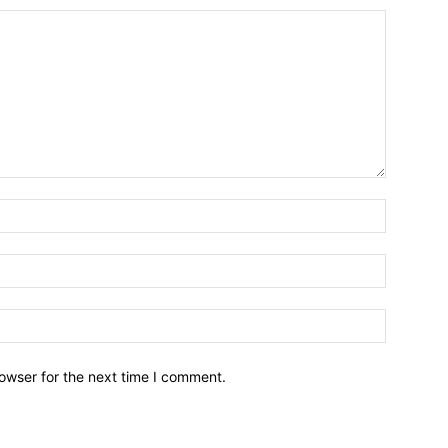
owser for the next time I comment.