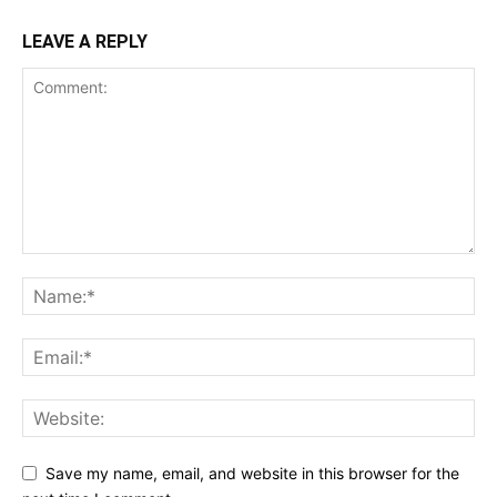
LEAVE A REPLY
Save my name, email, and website in this browser for the